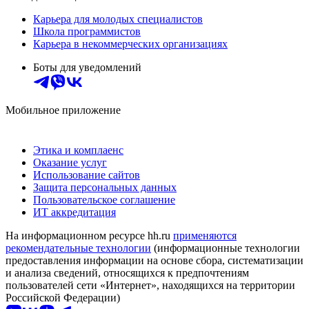
Карьера для молодых специалистов
Школа программистов
Карьера в некоммерческих организациях
Боты для уведомлений
Мобильное приложение
Этика и комплаенс
Оказание услуг
Использование сайтов
Защита персональных данных
Пользовательское соглашение
ИТ аккредитация
На информационном ресурсе hh.ru
применяются
рекомендательные технологии
(информационные технологии
предоставления информации на основе сбора, систематизации
и анализа сведений, относящихся к предпочтениям
пользователей сети «Интернет», находящихся на территории
Российской Федерации)