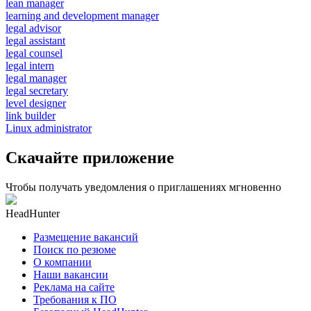
lean manager
learning and development manager
legal advisor
legal assistant
legal counsel
legal intern
legal manager
legal secretary
level designer
link builder
Linux administrator
Скачайте приложение
Чтобы получать уведомления о приглашениях мгновенно
HeadHunter
Размещение вакансий
Поиск по резюме
О компании
Наши вакансии
Реклама на сайте
Требования к ПО