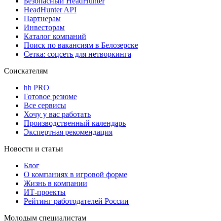
Безопасный HeadHunter
HeadHunter API
Партнерам
Инвесторам
Каталог компаний
Поиск по вакансиям в Белозерске
Сетка: соцсеть для нетворкинга
Соискателям
hh PRO
Готовое резюме
Все сервисы
Хочу у вас работать
Производственный календарь
Экспертная рекомендация
Новости и статьи
Блог
О компаниях в игровой форме
Жизнь в компании
ИТ-проекты
Рейтинг работодателей России
Молодым специалистам