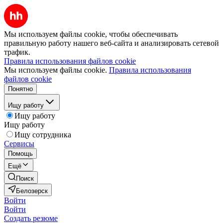
Мы используем файлы cookie, чтобы обеспечивать
правильную работу нашего веб-сайта и анализировать сетевой
трафик.
Правила использования файлов cookie
Мы используем файлы cookie.
Правила использования
файлов cookie
Понятно
Ищу работу
Ищу работу
Ищу работу
Ищу сотрудника
Сервисы
Помощь
Ещё
Поиск
Белозерск
Войти
Войти
Создать резюме