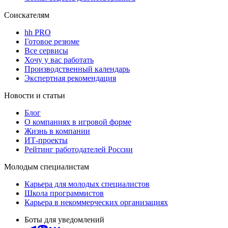
Соискателям
hh PRO
Готовое резюме
Все сервисы
Хочу у вас работать
Производственный календарь
Экспертная рекомендация
Новости и статьи
Блог
О компаниях в игровой форме
Жизнь в компании
ИТ-проекты
Рейтинг работодателей России
Молодым специалистам
Карьера для молодых специалистов
Школа программистов
Карьера в некоммерческих организациях
Боты для уведомлений