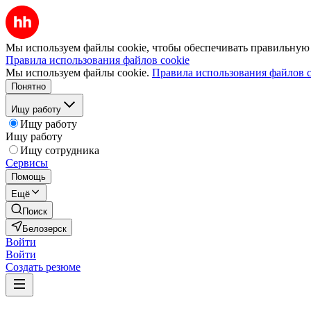
Мы используем файлы cookie, чтобы обеспечивать правильную р
Правила использования файлов cookie
Мы используем файлы cookie.
Правила использования файлов c
Понятно
Ищу работу
Ищу работу
Ищу работу
Ищу сотрудника
Сервисы
Помощь
Ещё
Поиск
Белозерск
Войти
Войти
Создать резюме