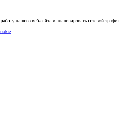
аботу нашего веб-сайта и анализировать сетевой трафик.
ookie