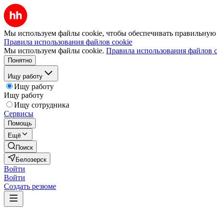
Мы используем файлы cookie, чтобы обеспечивать правильную р
Правила использования файлов cookie
Мы используем файлы cookie.
Правила использования файлов c
Понятно
Ищу работу
Ищу работу
Ищу работу
Ищу сотрудника
Сервисы
Помощь
Ещё
Поиск
Белозерск
Войти
Войти
Создать резюме