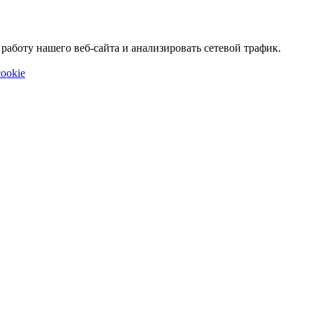
аботу нашего веб-сайта и анализировать сетевой трафик.
ookie