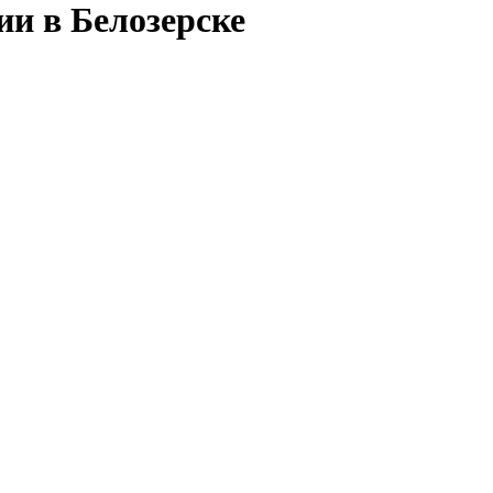
ии в Белозерске