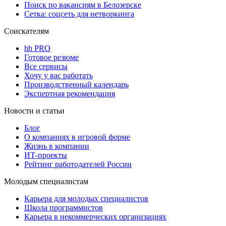
Поиск по вакансиям в Белозерске
Сетка: соцсеть для нетворкинга
Соискателям
hh PRO
Готовое резюме
Все сервисы
Хочу у вас работать
Производственный календарь
Экспертная рекомендация
Новости и статьи
Блог
О компаниях в игровой форме
Жизнь в компании
ИТ-проекты
Рейтинг работодателей России
Молодым специалистам
Карьера для молодых специалистов
Школа программистов
Карьера в некоммерческих организациях