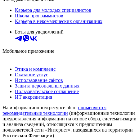
Карьера для молодых специалистов
Школа программистов
Карьера в некоммерческих организациях
Боты для уведомлений
Мобильное приложение
Этика и комплаенс
Оказание услуг
Использование сайтов
Защита персональных данных
Пользовательское соглашение
ИТ аккредитация
На информационном ресурсе hh.ru
применяются
рекомендательные технологии
(информационные технологии
предоставления информации на основе сбора, систематизации
и анализа сведений, относящихся к предпочтениям
пользователей сети «Интернет», находящихся на территории
Российской Федерации)