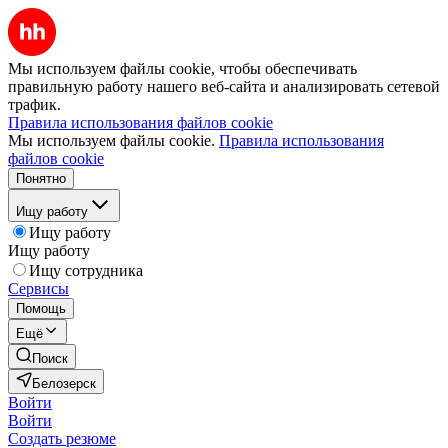
Мы используем файлы cookie, чтобы обеспечивать
правильную работу нашего веб-сайта и анализировать сетевой
трафик.
Правила использования файлов cookie
Мы используем файлы cookie.
Правила использования
файлов cookie
Понятно
Ищу работу
Ищу работу
Ищу работу
Ищу сотрудника
Сервисы
Помощь
Ещё
Поиск
Белозерск
Войти
Войти
Создать резюме