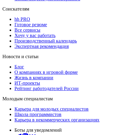
Соискателям
hh PRO
Готовое резюме
Все сервисы
Хочу у вас работать
Производственный календарь
Экспертная рекомендация
Новости и статьи
Блог
О компаниях в игровой форме
Жизнь в компании
ИТ-проекты
Рейтинг работодателей России
Молодым специалистам
Карьера для молодых специалистов
Школа программистов
Карьера в некоммерческих организациях
Боты для уведомлений