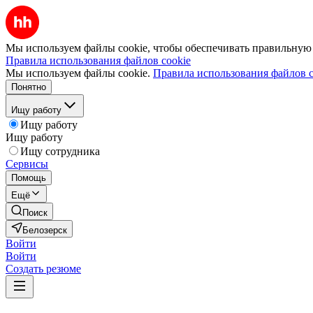
Мы используем файлы cookie, чтобы обеспечивать правильную р
Правила использования файлов cookie
Мы используем файлы cookie.
Правила использования файлов c
Понятно
Ищу работу
Ищу работу
Ищу работу
Ищу сотрудника
Сервисы
Помощь
Ещё
Поиск
Белозерск
Войти
Войти
Создать резюме