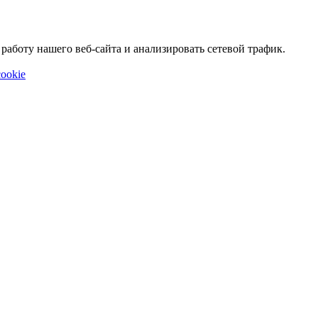
аботу нашего веб-сайта и анализировать сетевой трафик.
ookie